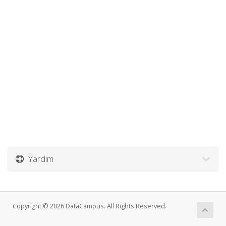
Yardım
Copyright © 2026 DataCampus. All Rights Reserved.