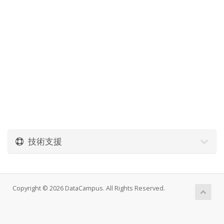
技術支援
Copyright © 2026 DataCampus. All Rights Reserved.