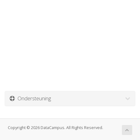
Ondersteuning
Copyright © 2026 DataCampus. All Rights Reserved.