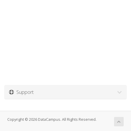
Support
Copyright © 2026 DataCampus. All Rights Reserved.