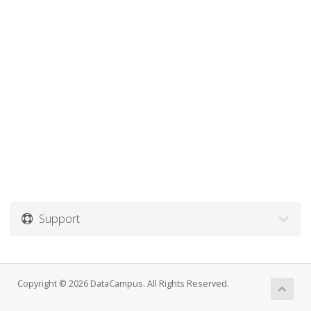
Support
Copyright © 2026 DataCampus. All Rights Reserved.