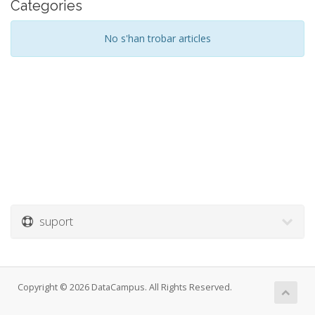
Categories
No s'han trobar articles
suport
Copyright © 2026 DataCampus. All Rights Reserved.