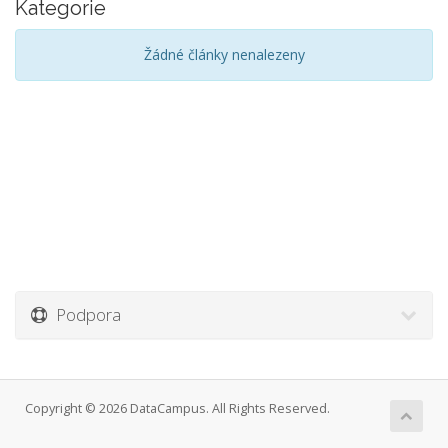
Kategorie
Žádné články nenalezeny
Podpora
Copyright © 2026 DataCampus. All Rights Reserved.