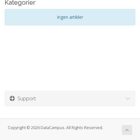
Kategorier
Ingen artikler
Support
Copyright © 2026 DataCampus. All Rights Reserved.