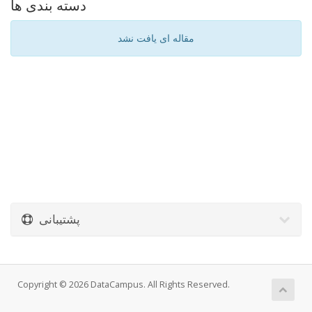
دسته بندی ها
مقاله ای یافت نشد
پشتیبانی
Copyright © 2026 DataCampus. All Rights Reserved.