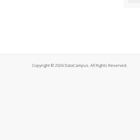
Copyright © 2026 DataCampus. All Rights Reserved.