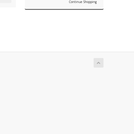
Continue Shopping