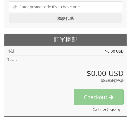
檢驗代碼
訂單概觀
小計
$0.00 USD
Totals
$0.00 USD
購物車金額合計
Checkout
Continue Shopping