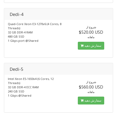
Dedi-4
Quad-Core Xeon E3-1270v6 (4 Cores, 8
شروع از
Threads)
$520.00 USD
32 GB DDR-4 RAM
480 GB SSD
ماهانه
1 Gbps port @Shared
سفارش دهید
Dedi-5
Intel Xeon E5-1650v4 (6 Cores, 12
شروع از
Threads)
$560.00 USD
32 GB DDR-4 ECC RAM
240 GB SSD
ماهانه
1 Gbps @Shared
سفارش دهید