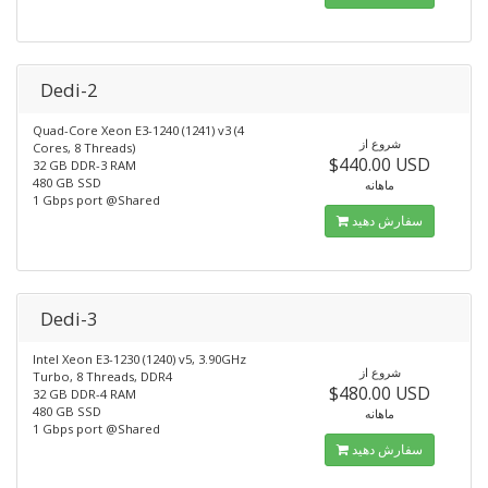
Dedi-2
Quad-Core Xeon E3-1240 (1241) v3 (4
شروع از
Cores, 8 Threads)
$440.00 USD
32 GB DDR-3 RAM
480 GB SSD
ماهانه
1 Gbps port @Shared
سفارش دهید
Dedi-3
Intel Xeon E3-1230 (1240) v5, 3.90GHz
شروع از
Turbo, 8 Threads, DDR4
$480.00 USD
32 GB DDR-4 RAM
480 GB SSD
ماهانه
1 Gbps port @Shared
سفارش دهید