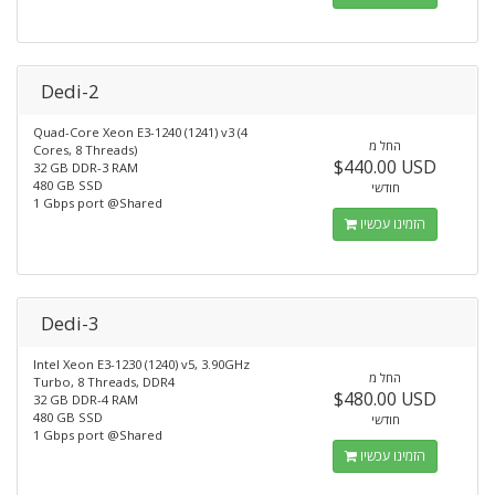
Dedi-2
Quad-Core Xeon E3-1240 (1241) v3 (4
החל מ
Cores, 8 Threads)
$440.00 USD
32 GB DDR-3 RAM
480 GB SSD
חודשי
1 Gbps port @Shared
הזמינו עכשיו
Dedi-3
Intel Xeon E3-1230 (1240) v5, 3.90GHz
החל מ
Turbo, 8 Threads, DDR4
$480.00 USD
32 GB DDR-4 RAM
480 GB SSD
חודשי
1 Gbps port @Shared
הזמינו עכשיו