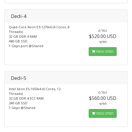
Dedi-4
Quad-Core Xeon E3-1270v6 (4 Cores, 8
החל מ
Threads)
$520.00 USD
32 GB DDR-4 RAM
480 GB SSD
חודשי
1 Gbps port @Shared
הזמינו עכשיו
Dedi-5
Intel Xeon E5-1650v4 (6 Cores, 12
החל מ
Threads)
$560.00 USD
32 GB DDR-4 ECC RAM
240 GB SSD
חודשי
1 Gbps @Shared
הזמינו עכשיו