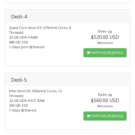
Dedi-4
Quad-Core Xeon E3-1270v6 (4 Cores, 8
Веќе од
Threads)
$520.00 USD
32 GB DDR-4 RAM
480 GB SSD
Месечно
1 Gbps port @Shared
НАРАЧАЈ ВЕДНАШ
Dedi-5
Intel Xeon E5-1650v4 (6 Cores, 12
Веќе од
Threads)
$560.00 USD
32 GB DDR-4 ECC RAM
240 GB SSD
Месечно
1 Gbps @Shared
НАРАЧАЈ ВЕДНАШ