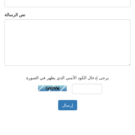
نص الرسالة
يرجى إدخال الكود الأمني الذي يظهر في الصورة
إرسال