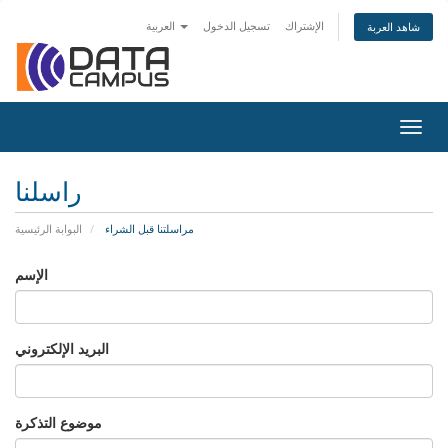
الإشتراك
تسجيل الدخول
العربية
شاهد العربة
Togg
navig
راسلنا
مراسلتنا قبل الشراء
البوابة الرئيسية
الإسم
البريد الإلكتروني
موضوع التذكرة