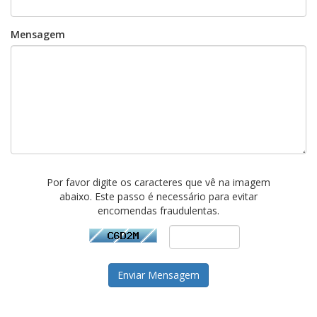
Mensagem
Por favor digite os caracteres que vê na imagem
abaixo. Este passo é necessário para evitar
encomendas fraudulentas.
Enviar Mensagem