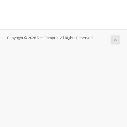
Copyright © 2026 DataCampus. All Rights Reserved.