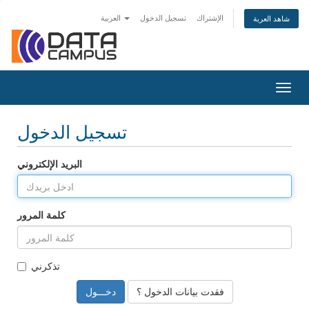
الإشتراك
تسجيل الدخول
العربية
شاهد العربة
Togg
navig
تسجيل الدخول
البريد الإلكتروني
كلمة المرور
تذكرني
فقدت بيانات الدخول ؟