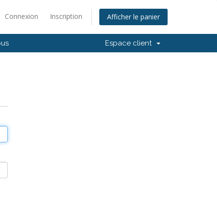
Connexion
Inscription
Afficher le panier
ous
Espace client