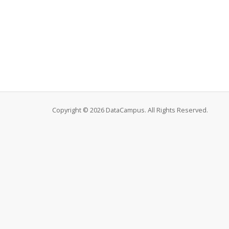
Copyright © 2026 DataCampus. All Rights Reserved.