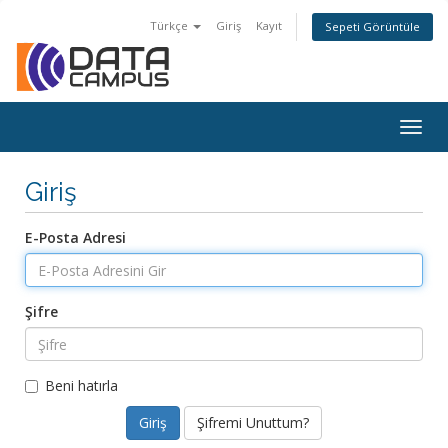
Türkçe
Giriş
Kayıt
Sepeti Görüntüle
Togg
navig
Giriş
E-Posta Adresi
Şifre
Beni hatırla
Şifremi Unuttum?