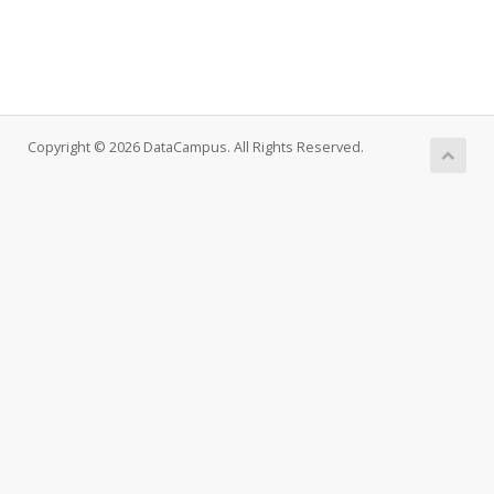
Copyright © 2026 DataCampus. All Rights Reserved.