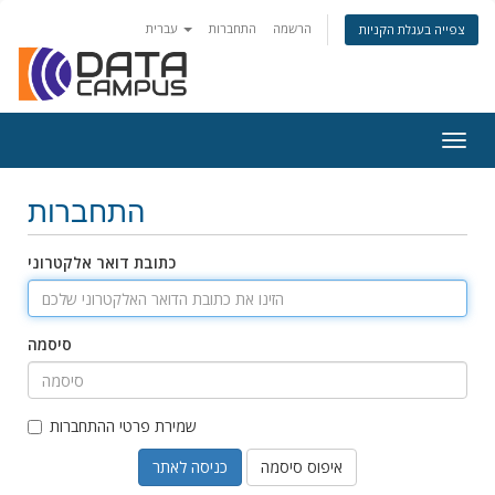
הרשמה
התחברות
עברית
צפייה בעגלת הקניות
Togg
navig
התחברות
כתובת דואר אלקטרוני
סיסמה
שמירת פרטי ההתחברות
איפוס סיסמה