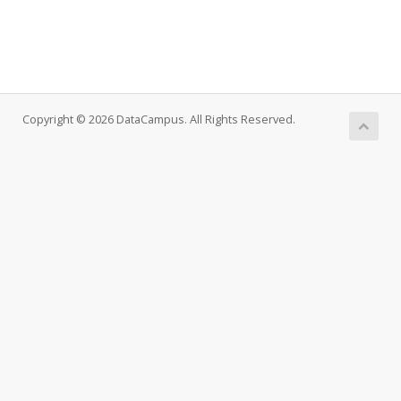
Copyright © 2026 DataCampus. All Rights Reserved.