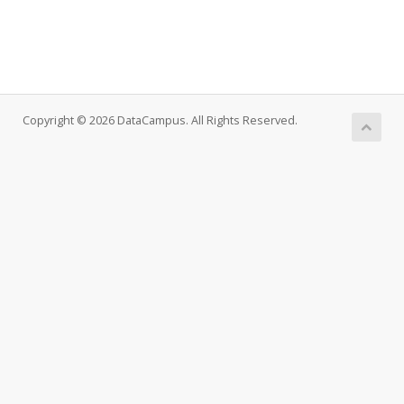
Copyright © 2026 DataCampus. All Rights Reserved.