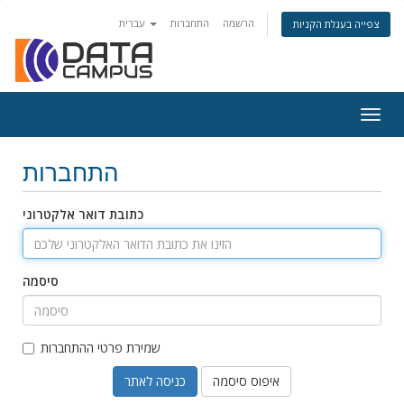
הרשמה
התחברות
עברית
צפייה בעגלת הקניות
Togg
navig
התחברות
כתובת דואר אלקטרוני
סיסמה
שמירת פרטי ההתחברות
איפוס סיסמה