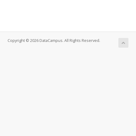
Copyright © 2026 DataCampus. All Rights Reserved.