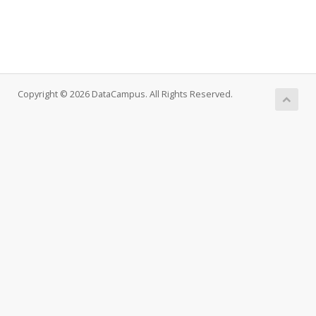
Copyright © 2026 DataCampus. All Rights Reserved.