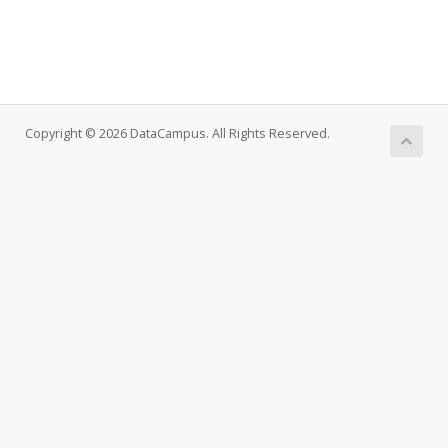
Copyright © 2026 DataCampus. All Rights Reserved.