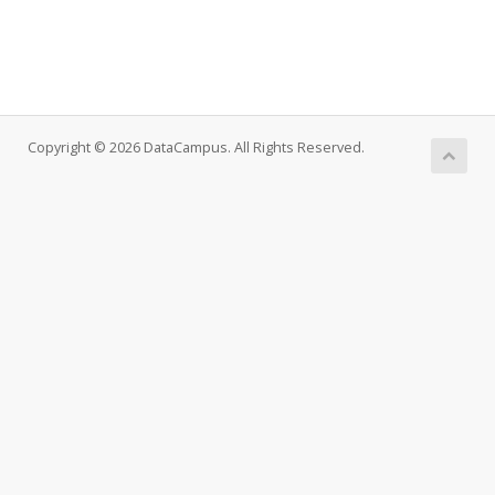
Copyright © 2026 DataCampus. All Rights Reserved.