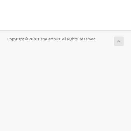
Copyright © 2026 DataCampus. All Rights Reserved.