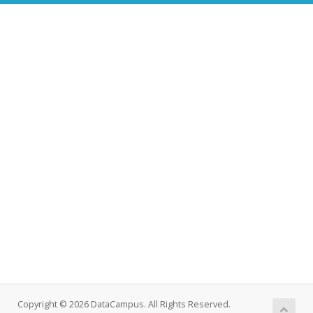
Copyright © 2026 DataCampus. All Rights Reserved.