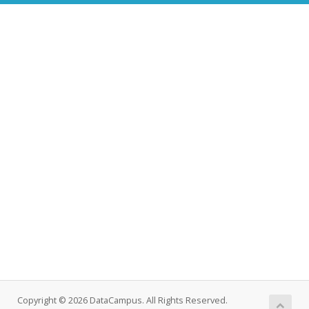
Copyright © 2026 DataCampus. All Rights Reserved.