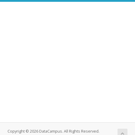
Copyright © 2026 DataCampus. All Rights Reserved.