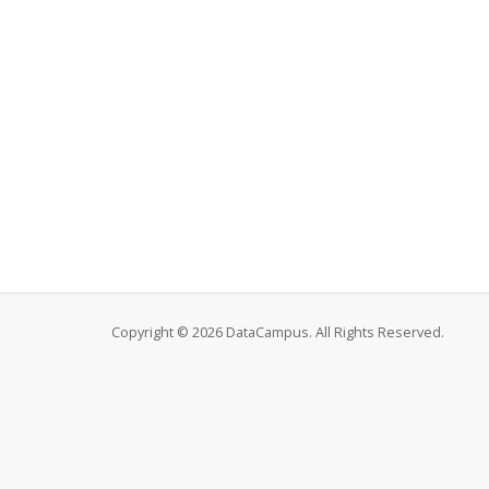
Copyright © 2026 DataCampus. All Rights Reserved.