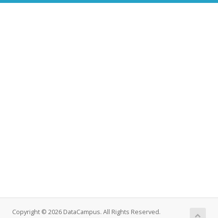
Copyright © 2026 DataCampus. All Rights Reserved.