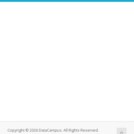
Copyright © 2026 DataCampus. All Rights Reserved.