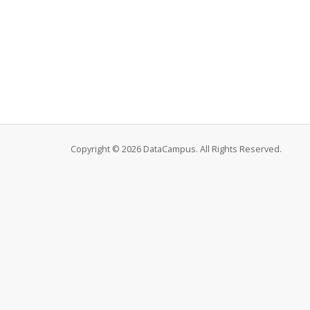
Copyright © 2026 DataCampus. All Rights Reserved.