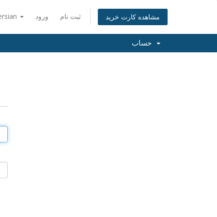
ثبت نام
ورود
ersian
مشاهده کارت خرید
حساب