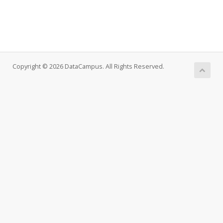
Copyright © 2026 DataCampus. All Rights Reserved.