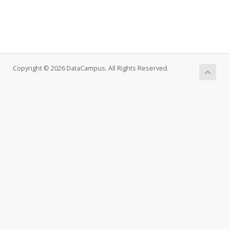
Copyright © 2026 DataCampus. All Rights Reserved.