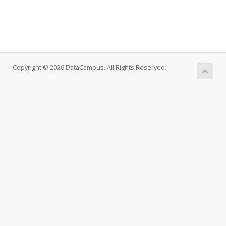
Copyright © 2026 DataCampus. All Rights Reserved.