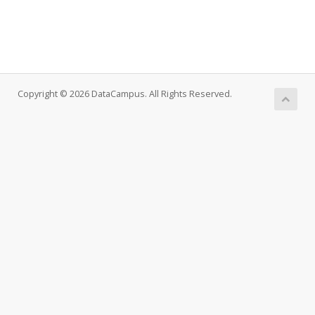
Copyright © 2026 DataCampus. All Rights Reserved.