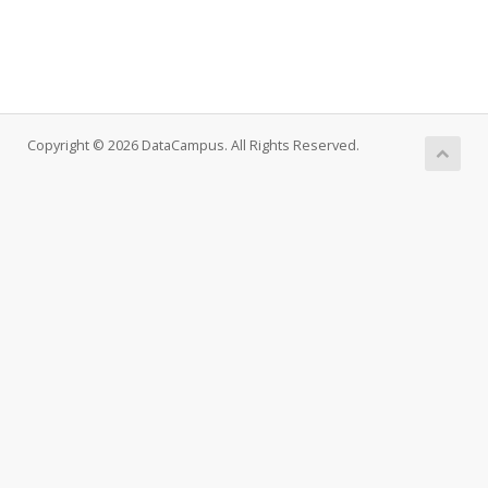
Copyright © 2026 DataCampus. All Rights Reserved.