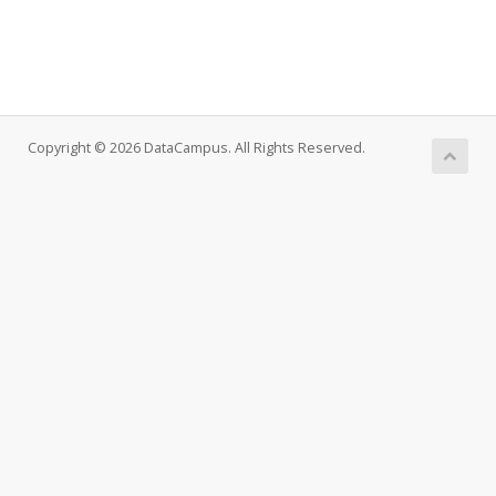
Copyright © 2026 DataCampus. All Rights Reserved.