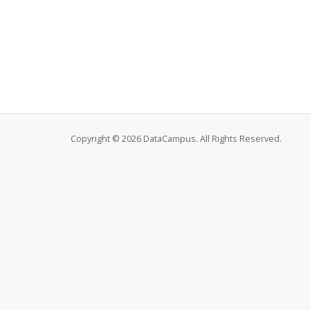
Copyright © 2026 DataCampus. All Rights Reserved.