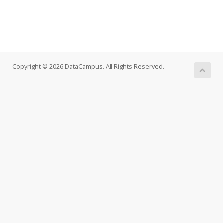
Copyright © 2026 DataCampus. All Rights Reserved.