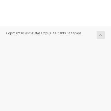
Copyright © 2026 DataCampus. All Rights Reserved.