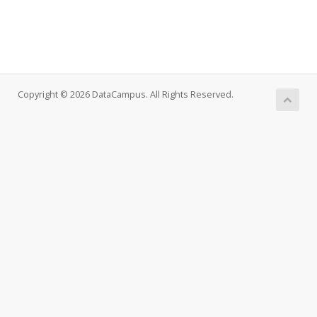
Copyright © 2026 DataCampus. All Rights Reserved.