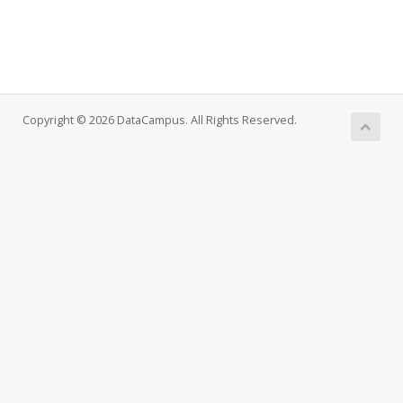
Copyright © 2026 DataCampus. All Rights Reserved.