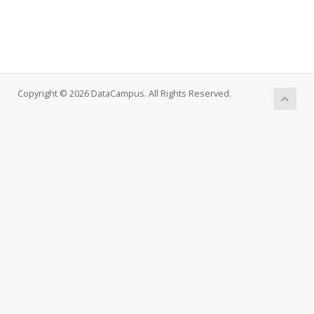
Copyright © 2026 DataCampus. All Rights Reserved.