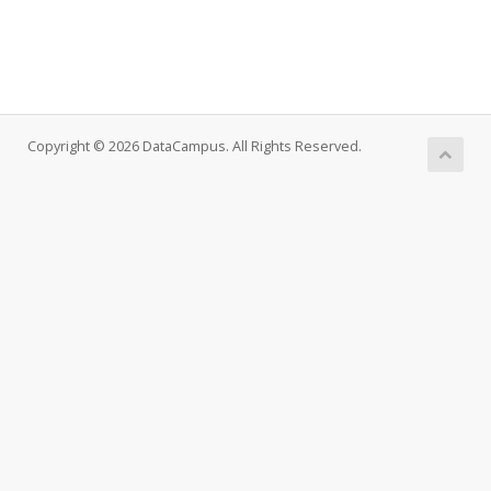
Copyright © 2026 DataCampus. All Rights Reserved.