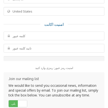
امنیت اکانت
امنیت رمز عبور: رمزی وارد کنید
Join our mailing list
We would like to send you occasional news, information
and special offers by email. To join our mailing list, simply
tick the box below. You can unsubscribe at any time.
خیر
بلی