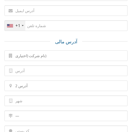
+1
آدرس مالی