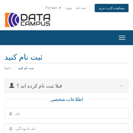
Persian
ورود
ثبت نام
مشاهده کارت خرید
Togg
navig
ثبت نام کنید
ثبت نام کنید
اعضا
قبلا ثبت نام کرده اید ؟
اطلاعات شخصی