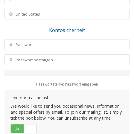
Kontosicherheit
Passwortstärke: Passwort eingeben
Join our mailing list
We would like to send you occasional news, information
and special offers by email. To join our mailing list, simply
tick the box below. You can unsubscribe at any time.
Ja
Nein