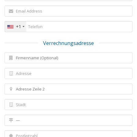
+1
Verrechnungsadresse