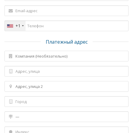
+1
Платежный адрес