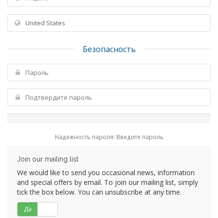
Безопасность
Надежность пароля: Введите пароль
Join our mailing list
We would like to send you occasional news, information
and special offers by email. To join our mailing list, simply
tick the box below. You can unsubscribe at any time.
Да
Нет